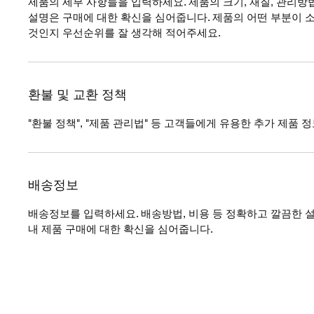
제품의 세부 사항들을 입력하세요. 제품의 크기, 재질, 관리방
설명은 구매에 대한 확신을 심어줍니다. 제품의 어떤 부분이
것인지 우선순위를 잘 생각해 적어주세요.
환불 및 교환 정책
"환불 정책", "제품 관리법" 등 고객들에게 유용한 추가 제품
배송정보
배송정보를 입력하세요. 배송방법, 비용 등 정확하고 깔끔한
내 제품 구매에 대한 확신을 심어줍니다.