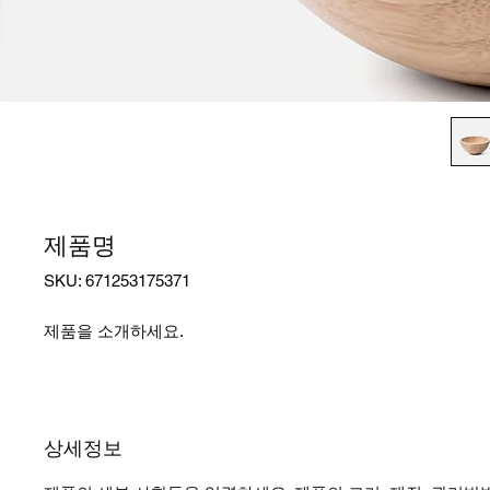
제품명
SKU: 671253175371
제품을 소개하세요.  
상세정보