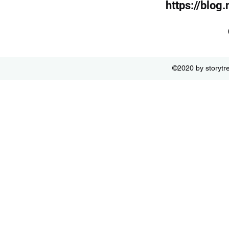
https://blog
©2020 by storytre