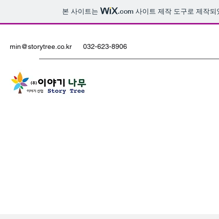
본 사이트는
.com
사이트 제작 도구로 제작되
min@storytree.co.kr
032-623-8906